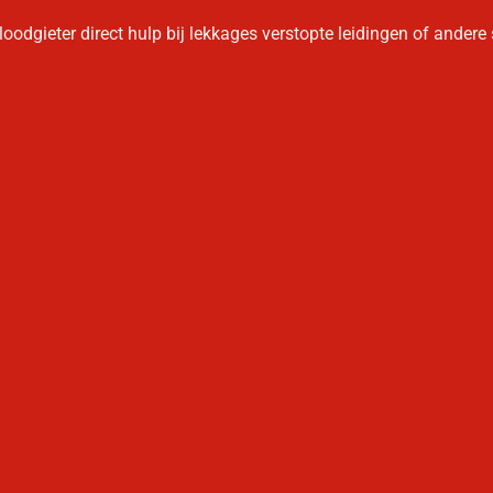
oodgieter direct hulp bij lekkages verstopte leidingen of andere