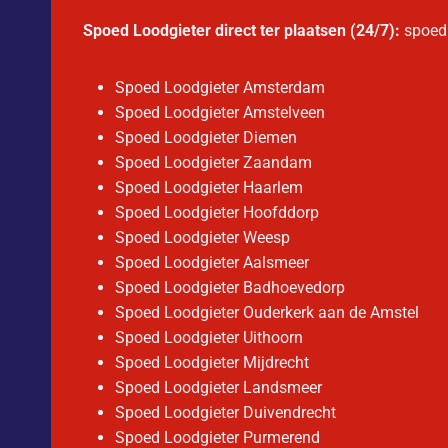
Spoed Loodgieter direct ter plaatsen (24/7):
spoedl
Spoed Loodgieter Amsterdam
Spoed Loodgieter Amstelveen
Spoed Loodgieter Diemen
Spoed Loodgieter Zaandam
Spoed Loodgieter Haarlem
Spoed Loodgieter Hoofddorp
Spoed Loodgieter Weesp
Spoed Loodgieter Aalsmeer
Spoed Loodgieter Badhoevedorp
Spoed Loodgieter Ouderkerk aan de Amstel
Spoed Loodgieter Uithoorn
Spoed Loodgieter Mijdrecht
Spoed Loodgieter Landsmeer
Spoed Loodgieter Duivendrecht
Spoed Loodgieter Purmerend