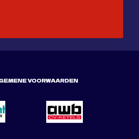
GEMENE VOORWAARDEN