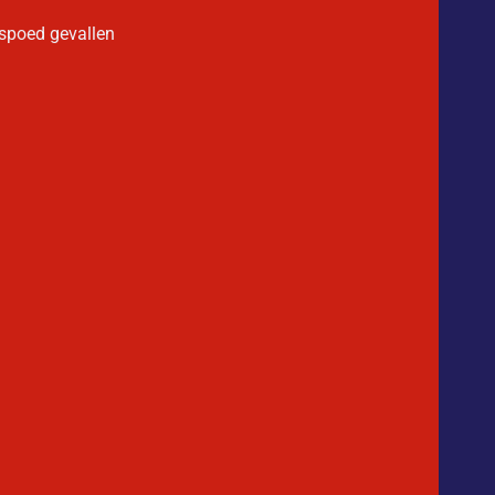
 spoed gevallen