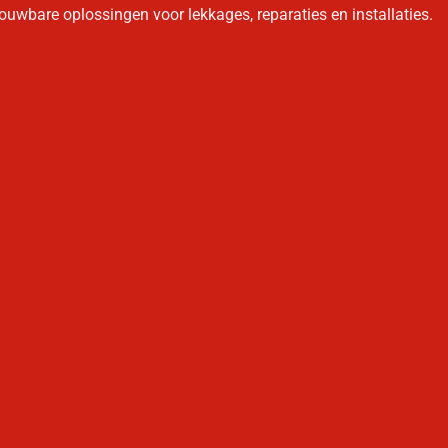
uwbare oplossingen voor lekkages, reparaties en installaties.